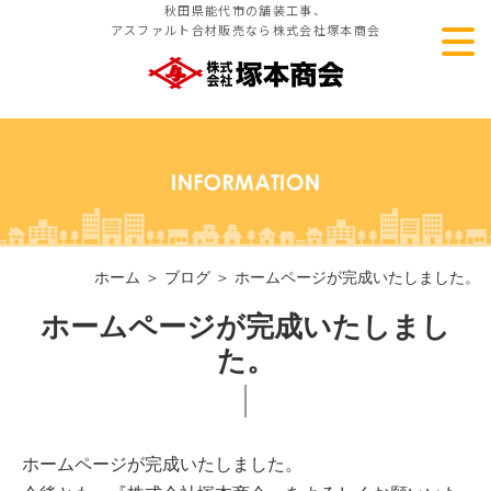
秋田県能代市の舗装工事、
アスファルト合材販売なら株式会社塚本商会
ホーム
＞ ブログ ＞ ホームページが完成いたしました。
ホームページが完成いたしまし
た。
ホームページが完成いたしました。