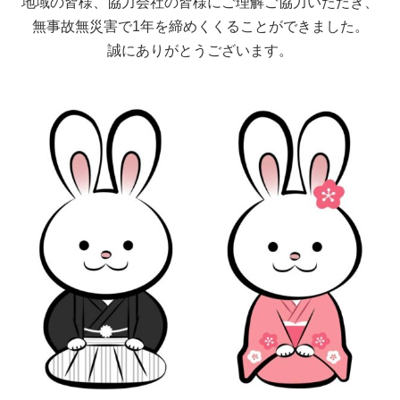
地域の皆様、協力会社の皆様にご理解ご協力いただき、
無事故無災害で1年を締めくくることができました。
誠にありがとうございます。