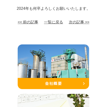
2024年も何卒よろしくお願いいたします。
<< 前の記事
一覧に戻る
次の記事 >>