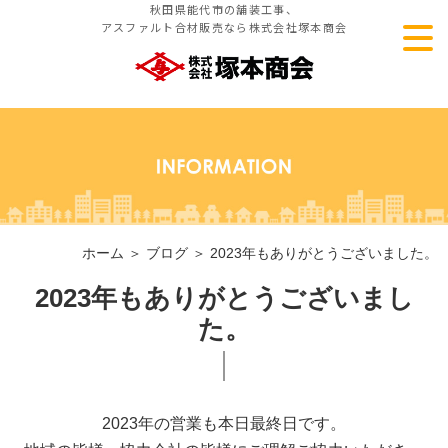
秋田県能代市の舗装工事、
アスファルト合材販売なら株式会社塚本商会
ホーム
＞ ブログ ＞ 2023年もありがとうございました。
2023年もありがとうございまし
た。
2023年の営業も本日最終日です。