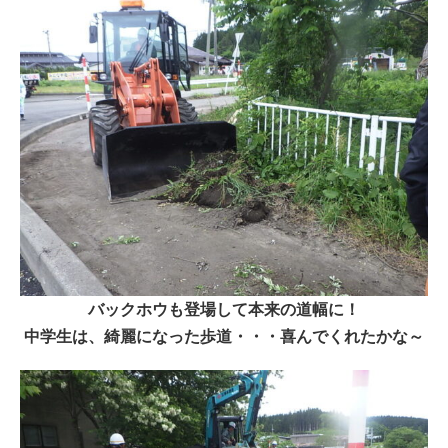
バックホウも登場して本来の道幅に！
中学生は、綺麗になった歩道・・・喜んでくれたかな～