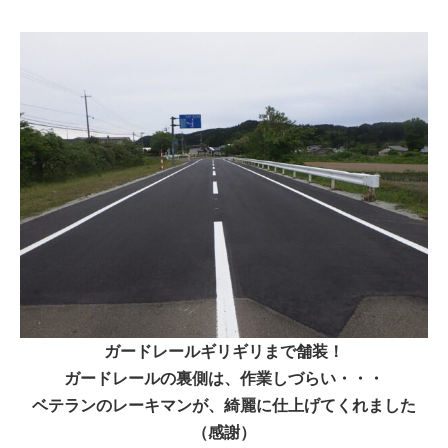
ガードレールギリギリまで舗装！
ガードレールの裏側は、作業しづらい・・・
ベテランのレーキマンが、綺麗に仕上げてくれました
（感謝）