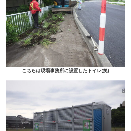
こちらは現場事務所に設置したトイレ(笑)