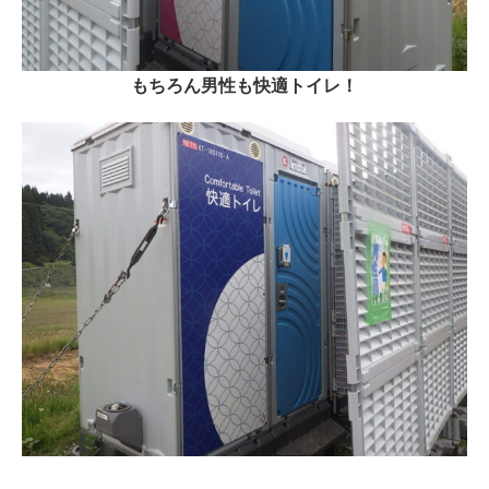
もちろん男性も快適トイレ！