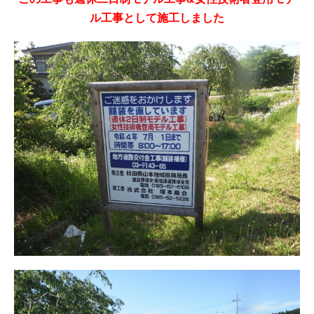
ル工事として施工しました