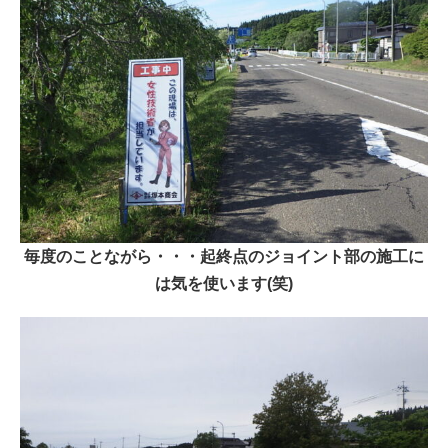
毎度のことながら・・・起終点のジョイント部の施工に
は気を使います(笑)