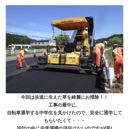
今回は歩道に生えた草を綺麗にお掃除！！
工事の最中に、
自転車通学する中学生を見かけたので、安全に通学して
もらいたくて・・・
設計の中に歩道清掃の項目はないのですが(笑)