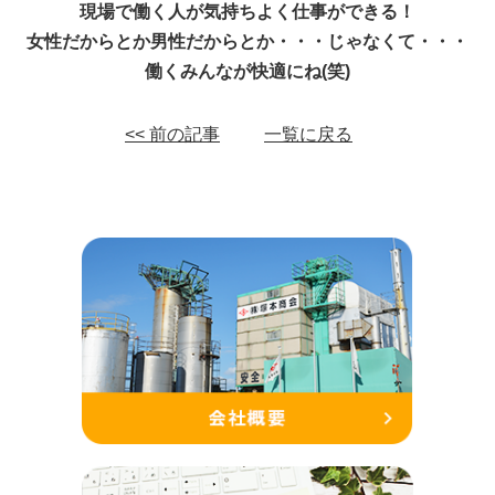
現場で働く人が気持ちよく仕事ができる！
女性だからとか男性だからとか・・・じゃなくて・・・
働くみんなが快適にね(笑)
<< 前の記事
一覧に戻る