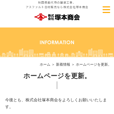
秋田県能代市の舗装工事、
アスファルト合材販売なら株式会社塚本商会
ホーム
＞ 新着情報 ＞ ホームページを更新。
ホームページを更新。
今後とも、株式会社塚本商会をよろしくお願いいたしま
す。