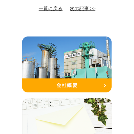
一覧に戻る
次の記事 >>